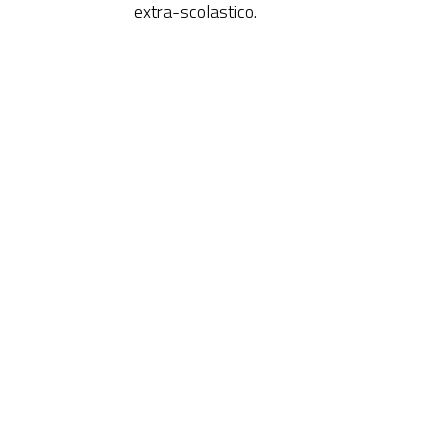
extra-scolastico.