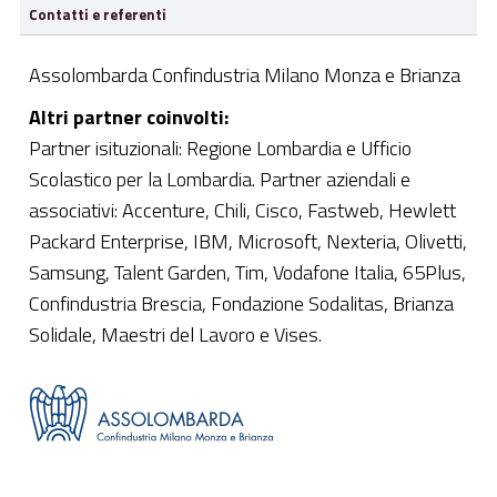
Contatti e referenti
Assolombarda Confindustria Milano Monza e Brianza
Altri partner coinvolti:
Partner isituzionali: Regione Lombardia e Ufficio
Scolastico per la Lombardia. Partner aziendali e
associativi: Accenture, Chili, Cisco, Fastweb, Hewlett
Packard Enterprise, IBM, Microsoft, Nexteria, Olivetti,
Samsung, Talent Garden, Tim, Vodafone Italia, 65Plus,
Confindustria Brescia, Fondazione Sodalitas, Brianza
Solidale, Maestri del Lavoro e Vises.