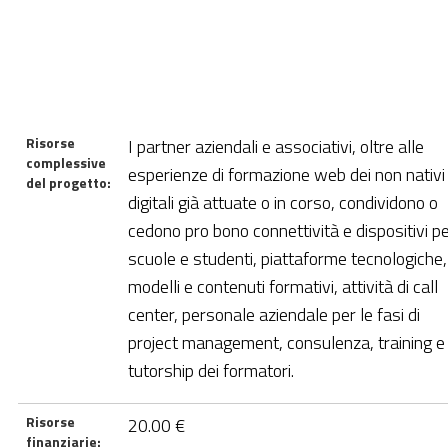
Risorse
I partner aziendali e associativi, oltre alle
complessive
esperienze di formazione web dei non nativi
del progetto:
digitali già attuate o in corso, condividono o
cedono pro bono connettività e dispositivi p
scuole e studenti, piattaforme tecnologiche,
modelli e contenuti formativi, attività di call
center, personale aziendale per le fasi di
project management, consulenza, training e
tutorship dei formatori.
Risorse
20.00 €
finanziarie: