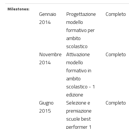
Milestones:
Gennaio
Progettazione
Completo
2014
modello
formativo per
ambito
scolastico
Novembre
Attivazione
Completo
2014
modello
formativo in
ambito
scolastico - 1
edizione
Giugno
Selezione e
Completo
2015
premiazione
scuole best
performer 1