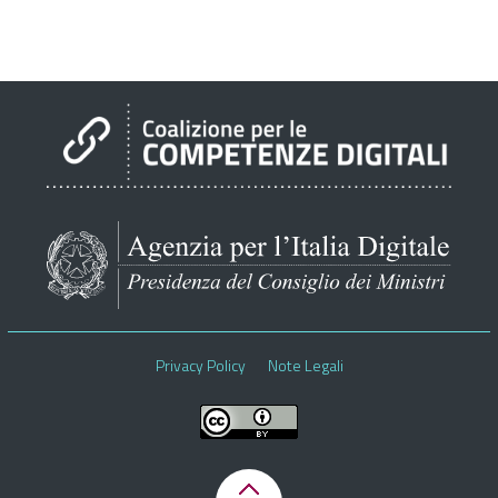
Privacy Policy
Note Legali