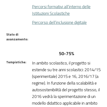
Percorsi formativi all’interno delle
Istituzioni Scolastiche
Percorso dell’inclusione digitale
Stato di
avanzamento:
50-75%
Tempistiche:
In ambito scolastico, il progetto si
estende su tre anni scolastici: 2014/15
(sperimentale) 2015 e 16, 2016/17 (a
regime). In funzione della scalabilità e
autosostenibilità del progetto stesso, il
2016 vedrà la sperimentazione di un
modello didattico applicabile in ambito