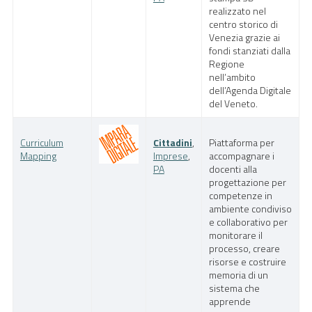
realizzato nel
centro storico di
Venezia grazie ai
fondi stanziati dalla
Regione
nell’ambito
dell’Agenda Digitale
del Veneto.
Curriculum
Cittadini
,
Piattaforma per
Mapping
Imprese
,
accompagnare i
PA
docenti alla
progettazione per
competenze in
ambiente condiviso
e collaborativo per
monitorare il
processo, creare
risorse e costruire
memoria di un
sistema che
apprende