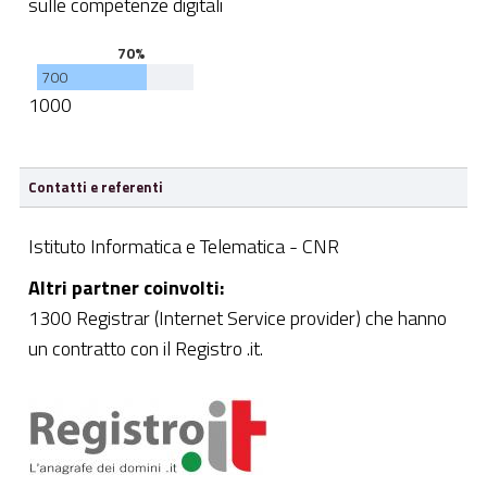
sulle competenze digitali
70%
700
1000
Contatti e referenti
Istituto Informatica e Telematica - CNR
Altri partner coinvolti:
1300 Registrar (Internet Service provider) che hanno
un contratto con il Registro .it.