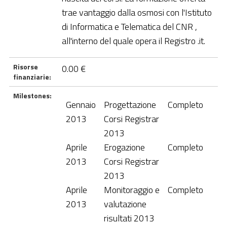
trae vantaggio dalla osmosi con l'Istituto
di Informatica e Telematica del CNR ,
all'interno del quale opera il Registro .it.
Risorse
0.00 €
finanziarie:
Milestones:
Gennaio
Progettazione
Completo
2013
Corsi Registrar
2013
Aprile
Erogazione
Completo
2013
Corsi Registrar
2013
Aprile
Monitoraggio e
Completo
2013
valutazione
risultati 2013