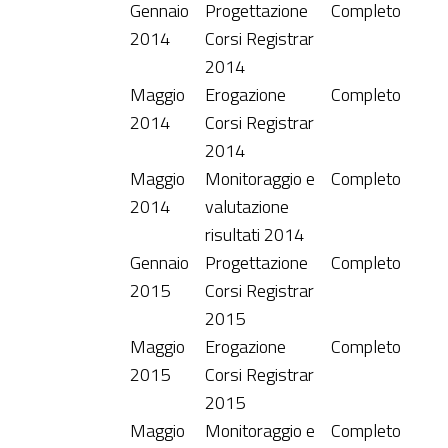
Gennaio
Progettazione
Completo
2014
Corsi Registrar
2014
Maggio
Erogazione
Completo
2014
Corsi Registrar
2014
Maggio
Monitoraggio e
Completo
2014
valutazione
risultati 2014
Gennaio
Progettazione
Completo
2015
Corsi Registrar
2015
Maggio
Erogazione
Completo
2015
Corsi Registrar
2015
Maggio
Monitoraggio e
Completo