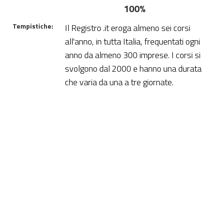
100%
Tempistiche:
Il Registro .it eroga almeno sei corsi
all'anno, in tutta Italia, frequentati ogni
anno da almeno 300 imprese. I corsi si
svolgono dal 2000 e hanno una durata
che varia da una a tre giornate.