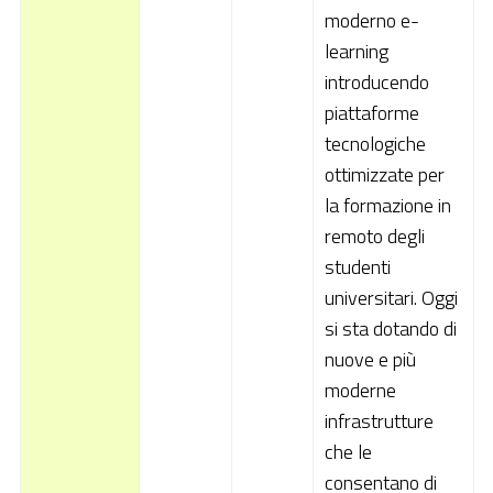
moderno e-
learning
introducendo
piattaforme
tecnologiche
ottimizzate per
la formazione in
remoto degli
studenti
universitari. Oggi
si sta dotando di
nuove e più
moderne
infrastrutture
che le
consentano di