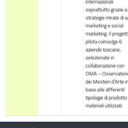
internazionali
soprattutto grazie a
strategie mirate di 
marketing e social
marketing. Il proget
pilota coinvolge 6
aziende toscane,
selezionate in
collaborazione con
OMA – Osservatori
dei Mestieri d’Arte i
base alle differenti
tipologie di prodotto
materiali utilizzati.