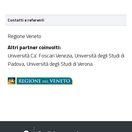
Contatti e referenti
Regione Veneto
Altri partner coinvolti:
Università Ca’ Foscari Venezia, Università degli Studi di
Padova, Università degli Studi di Verona