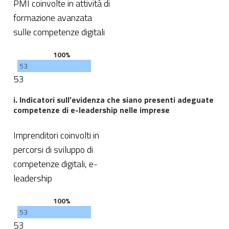
PMI coinvolte in attività di
formazione avanzata
sulle competenze digitali
100%
53
53
i. Indicatori sull’evidenza che siano presenti adeguate
competenze di e-leadership nelle imprese
Imprenditori coinvolti in
percorsi di sviluppo di
competenze digitali, e-
leadership
100%
53
53