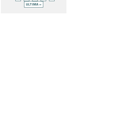
ULTIMA »