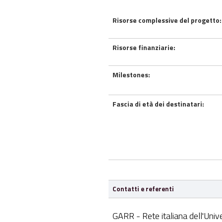
Risorse complessive del progetto:
Risorse finanziarie:
Milestones:
Fascia di età dei destinatari:
Contatti e referenti
GARR - Rete italiana dell'Unive