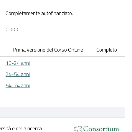
Completamente autofinanziato.
0.00 €
Prima versione del Corso OnLine
Completo
16-24 anni
24-54 anni
54-74 anni
rsità e della ricerca