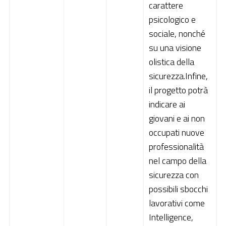
carattere
psicologico e
sociale, nonché
su una visione
olistica della
sicurezza.Infine,
il progetto potrà
indicare ai
giovani e ai non
occupati nuove
professionalità
nel campo della
sicurezza con
possibili sbocchi
lavorativi come
Intelligence,