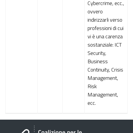
Cybercrime, ecc.,
ovvero
indirizzarli verso
professioni di cui
vi è una carenza
sostanziale: ICT
Security,
Business
Continuity, Crisis
Management,
Risk
Management,
ecc.