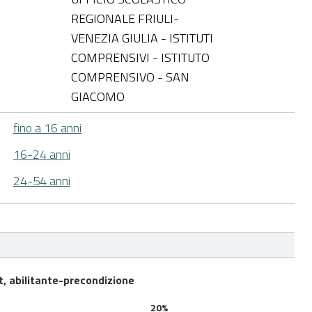
REGIONALE FRIULI-
VENEZIA GIULIA - ISTITUTI
COMPRENSIVI - ISTITUTO
COMPRENSIVO - SAN
GIACOMO
fino a 16 anni
16-24 anni
24-54 anni
et, abilitante-precondizione
20%