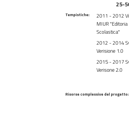
25-5
Tempistiche:
2011 - 2012 Vi
MIUR "Editoria 
Scolastica"
2012 - 2014 S
Verisione 1.0
2015 - 2017 S
Verisone 2.0
Risorse complessive del progetto: