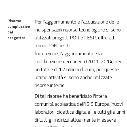
Risorse
Per l'aggiornamento e l'acquisizione delle
complessive
indispensabili risorse tecnologiche si sono
del
utilizzati progetti POR e FESR, oltre ad
progetto:
azioni PON per la
formazione, l'aggiornamento e la
certificazione dei docenti (2011-2014) per
un totale di 1.7 milioni di euro; per queste
ultime attività si sono anche utilizzate
risorse interne.
Di tali risorse ha beneficiato l'intera
comunità scolastica dell'ISIS Europa (nuovi
laboratori, didattica digitale), e tutti gli alunni
di tutti gli indirizzi attualmente in essere