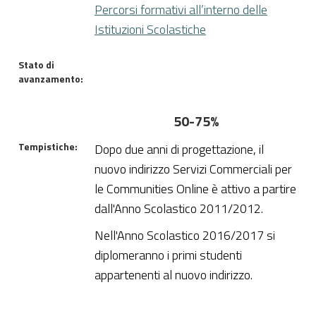
Percorsi formativi all’interno delle
Istituzioni Scolastiche
Stato di
avanzamento:
50-75%
Tempistiche:
Dopo due anni di progettazione, il
nuovo indirizzo Servizi Commerciali per
le Communities Online è attivo a partire
dall'Anno Scolastico 2011/2012.
Nell'Anno Scolastico 2016/2017 si
diplomeranno i primi studenti
appartenenti al nuovo indirizzo.