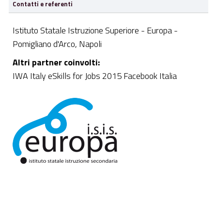
Contatti e referenti
Istituto Statale Istruzione Superiore - Europa -
Pomigliano d'Arco, Napoli
Altri partner coinvolti:
IWA Italy eSkills for Jobs 2015 Facebook Italia