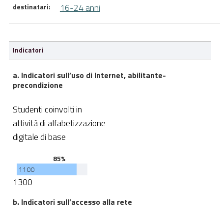
16-24 anni
destinatari:
Indicatori
a. Indicatori sull’uso di Internet, abilitante-
precondizione
Studenti coinvolti in
attività di alfabetizzazione
digitale di base
85%
1100
1300
b. Indicatori sull’accesso alla rete