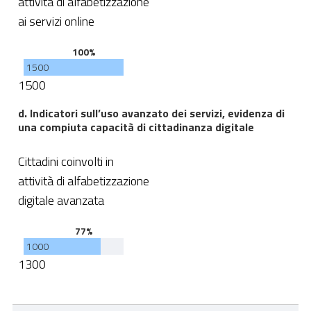
attività di alfabetizzazione
ai servizi online
100%
1500
1500
d. Indicatori sull’uso avanzato dei servizi, evidenza di
una compiuta capacità di cittadinanza digitale
Cittadini coinvolti in
attività di alfabetizzazione
digitale avanzata
77%
1000
1300