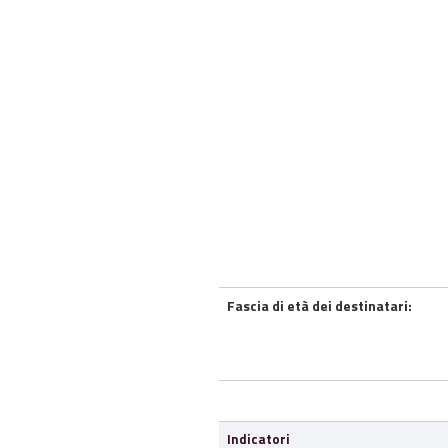
Fascia di età dei destinatari:
Indicatori