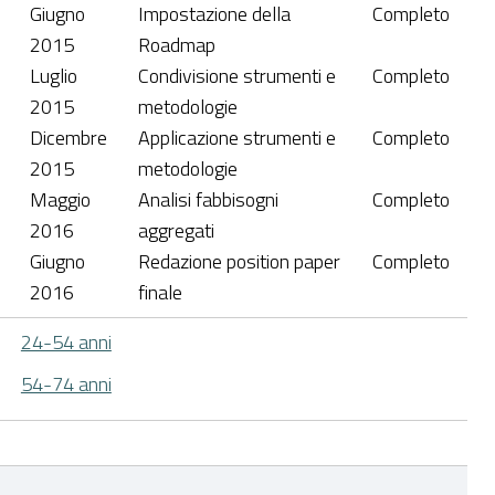
Giugno
Impostazione della
Completo
2015
Roadmap
Luglio
Condivisione strumenti e
Completo
2015
metodologie
Dicembre
Applicazione strumenti e
Completo
2015
metodologie
Maggio
Analisi fabbisogni
Completo
2016
aggregati
Giugno
Redazione position paper
Completo
2016
finale
24-54 anni
54-74 anni